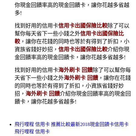
你現金回饋率高的現金回饋卡，讓你花越多省越
多!
找到好用的信用卡
信用卡出國保險比較
除了可以
幫你每天省下一些小錢之外
信用卡出國保險比
較
，讓你在花錢的同時也等於有得到了折扣，小
資族省錢好妙招，
信用卡出國保險比較
介紹你現
金回饋率高的現金回饋卡，讓你花越多省越多!
找到好用的信用卡
海外刷卡 回饋
除了可以幫你每
天省下一些小錢之外
海外刷卡 回饋
，讓你在花錢
的同時也等於有得到了折扣，小資族省錢好妙
招，
海外刷卡 回饋
介紹你現金回饋率高的現金回
饋卡，讓你花越多省越多!
飛行哩程 信用卡 推薦比較最新2018現金回饋卡信用卡
飛行哩程 信用卡