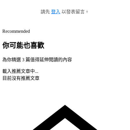
請先
登入
以發表留言。
Recommended
你可能也喜歡
為你精選 3 篇值得延伸閱讀的內容
載入推薦文章中...
目前沒有推薦文章