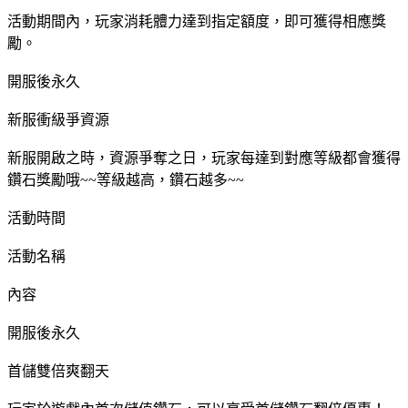
活動期間內，玩家消耗體力達到指定額度，即可獲得相應獎
勵。
開服後永久
新服衝級爭資源
新服開啟之時，資源爭奪之日，玩家每達到對應等級都會獲得
鑽石獎勵哦~~等級越高，鑽石越多~~
活動時間
活動名稱
內容
開服後永久
首儲雙倍爽翻天