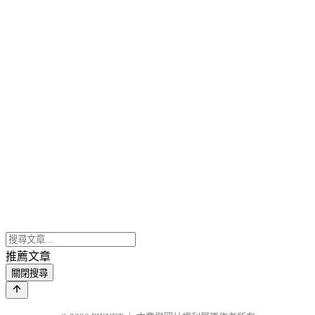
推薦文章
關閉搜尋