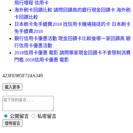
飛行哩程 信用卡
海外刷卡回饋比較 請問回饋高的銀行現金回饋卡 海外刷
卡回饋比較
日本刷卡免手續費2018 找信用卡機場接送的卡 日本刷卡
免手續費2018
銀行信用卡優惠活動 現金回饋卡比較後哪一家回饋高 銀
行信用卡優惠活動
2018信用卡優惠 電影 請問哪家現金回饋卡不會限制消費
門檻 2018信用卡優惠 電影
423FE985F724A349
載入更多
公開留言
私密留言
發佈留言