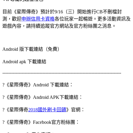
目前《星際傳奇》預計於9/16（三）開始進行CB不刪檔封
測，歡迎
申辦信用卡資格
各位玩家一起暢遊。更多活動資訊及
遊戲內容，請持續追蹤官方網站及官方粉絲團之消息。
Android 版下載連結（免費）
Android apk 下載連結
--------------------------------------------------------------------------------
?《星際傳奇》Android 下載連結：
?《星際傳奇》Android APK下載連結：
?《星際傳奇
2018國外刷卡回饋
》官網：
?《星際傳奇》Facebook官方粉絲團：