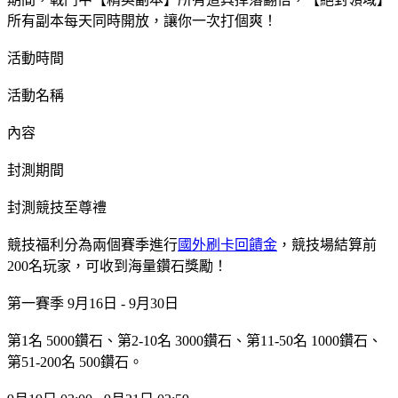
所有副本每天同時開放，讓你一次打個爽！
活動時間
活動名稱
內容
封測期間
封測競技至尊禮
競技福利分為兩個賽季進行
國外刷卡回饋金
，競技場結算前
200名玩家，可收到海量鑽石獎勵！
第一賽季 9月16日 - 9月30日
第1名 5000鑽石、第2-10名 3000鑽石、第11-50名 1000鑽石、
第51-200名 500鑽石。