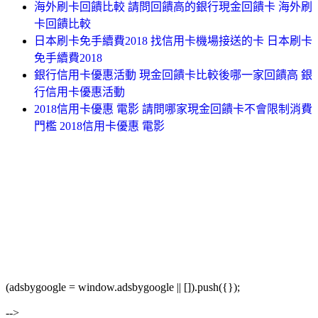
海外刷卡回饋比較 請問回饋高的銀行現金回饋卡 海外刷
卡回饋比較
日本刷卡免手續費2018 找信用卡機場接送的卡 日本刷卡
免手續費2018
銀行信用卡優惠活動 現金回饋卡比較後哪一家回饋高 銀
行信用卡優惠活動
2018信用卡優惠 電影 請問哪家現金回饋卡不會限制消費
門檻 2018信用卡優惠 電影
(adsbygoogle = window.adsbygoogle || []).push({});
-->