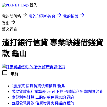
登入
我的部落格
我的部落格後台
我的帳號
登出
藝文評論
渣打銀行信貸 專業缺錢借錢貸
款 龜山
好康資訊優惠
9年前
2胎房貸 信貸轉貸快速核貸 新北
房屋貸款率利試算表 excel 下載 卡債協商免費諮詢 汐止
車貸利率計算 二胎借款免費諮詢 觀音
台銀公教貸款 信貸增貸免費諮詢 蘆竹