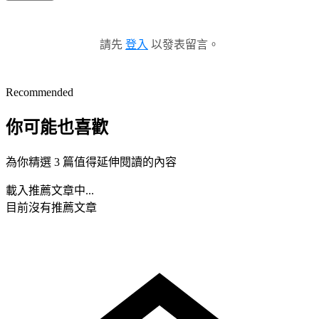
請先
登入
以發表留言。
Recommended
你可能也喜歡
為你精選 3 篇值得延伸閱讀的內容
載入推薦文章中...
目前沒有推薦文章