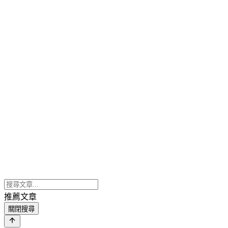
推薦文章
關閉搜尋