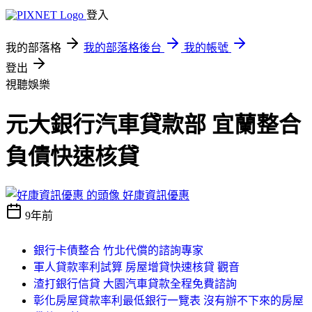
登入
我的部落格
我的部落格後台
我的帳號
登出
視聽娛樂
元大銀行汽車貸款部 宜蘭整合
負債快速核貸
好康資訊優惠
9年前
銀行卡債整合 竹北代償的諮詢專家
軍人貸款率利試算 房屋增貸快速核貸 觀音
渣打銀行信貸 大園汽車貸款全程免費諮詢
彰化房屋貸款率利最低銀行一覽表 沒有辦不下來的房屋