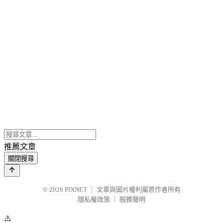
推薦文章
關閉搜尋
© 2026
PIXNET
｜
文章與圖片權利屬原作者所有
隱私權政策
｜
服務聲明
⚠️