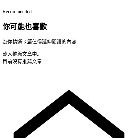
Recommended
你可能也喜歡
為你精選 3 篇值得延伸閱讀的內容
載入推薦文章中...
目前沒有推薦文章